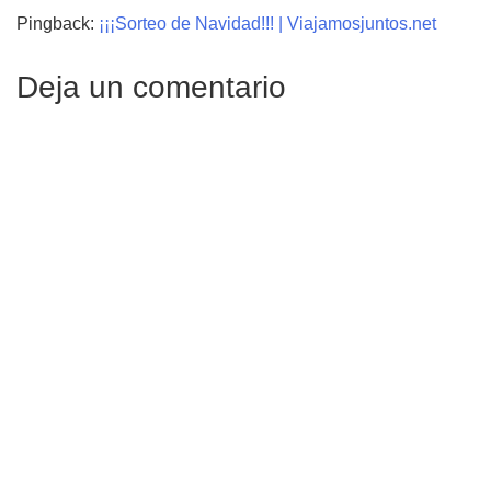
Pingback:
¡¡¡Sorteo de Navidad!!! | Viajamosjuntos.net
Deja un comentario