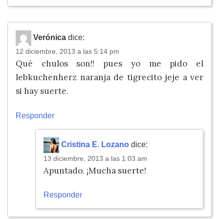
Verónica
dice:
12 diciembre, 2013 a las 5:14 pm
Qué chulos son!! pues yo me pido el
lebkuchenherz naranja de tigrecito jeje a ver
si hay suerte.
Responder
Cristina E. Lozano
dice:
13 diciembre, 2013 a las 1:03 am
Apuntado. ¡Mucha suerte!
Responder