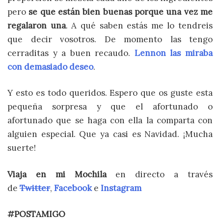
pero
se que están bien buenas porque una vez me
regalaron una
. A qué saben estás me lo tendreis
que decir vosotros. De momento las tengo
cerraditas y a buen recaudo.
Lennon las miraba
con demasiado deseo
.
Y esto es todo queridos. Espero que os guste esta
pequeña sorpresa y que el afortunado o
afortunado que se haga con ella la comparta con
alguien especial. Que ya casi es Navidad. ¡Mucha
suerte!
Viaja en mi Mochila
en directo a través
de
Twitter
,
Facebook
e
Instagram
#POSTAMIGO