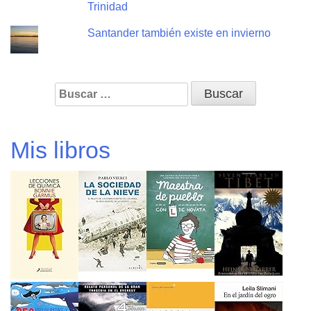
Trinidad
Santander también existe en invierno
Buscar:
Mis libros