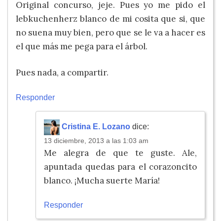
Original concurso, jeje. Pues yo me pido el
lebkuchenherz blanco de mi cosita que si, que
no suena muy bien, pero que se le va a hacer es
el que más me pega para el árbol.
Pues nada, a compartir.
Responder
Cristina E. Lozano
dice:
13 diciembre, 2013 a las 1:03 am
Me alegra de que te guste. Ale,
apuntada quedas para el corazoncito
blanco. ¡Mucha suerte María!
Responder