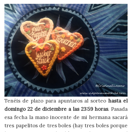
Tenéis de plazo para apuntaros al sorteo
hasta el
domingo 22 de diciembre a las 23:59 horas
. Pasada
esa fecha la mano inocente de mi hermana sacará
tres papelitos de tres boles (hay tres boles porque