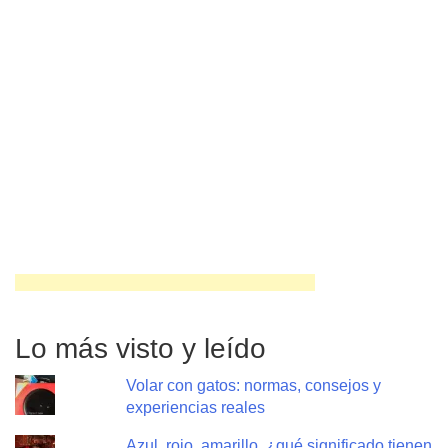
Lo más visto y leído
Volar con gatos: normas, consejos y
experiencias reales
Azul, rojo, amarillo, ¿qué significado tienen