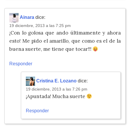
Ainara
dice:
19 diciembre, 2013 a las 7:25 pm
¡Con lo golosa que ando últimamente y ahora
esto! Me pido el amarillo, que como es el de la
buena suerte, me tiene que tocar!!!
Responder
Cristina E. Lozano
dice:
19 diciembre, 2013 a las 7:26 pm
¡Apuntada! Mucha suerte
Responder