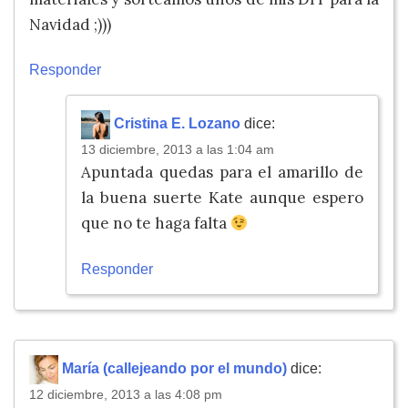
Navidad ;)))
Responder
Cristina E. Lozano
dice:
13 diciembre, 2013 a las 1:04 am
Apuntada quedas para el amarillo de
la buena suerte Kate aunque espero
que no te haga falta
Responder
María (callejeando por el mundo)
dice:
12 diciembre, 2013 a las 4:08 pm