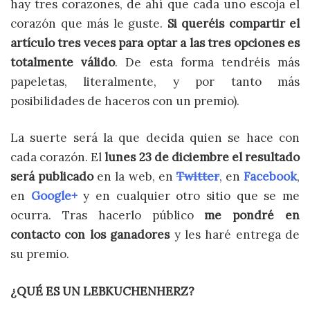
hay tres corazones, de ahí que cada uno escoja el
corazón que más le guste.
Si queréis compartir el
artículo tres veces para optar a las tres opciones es
totalmente válido
. De esta forma tendréis más
papeletas, literalmente, y por tanto más
posibilidades de haceros con un premio).
La suerte será la que decida quien se hace con
cada corazón. El
lunes 23 de diciembre el resultado
será publicado
en la web, en
Twitter
, en
Facebook
,
en
Google+
y en cualquier otro sitio que se me
ocurra. Tras hacerlo público
me pondré en
contacto con los ganadores
y les haré entrega de
su premio.
¿QUÉ ES UN LEBKUCHENHERZ?