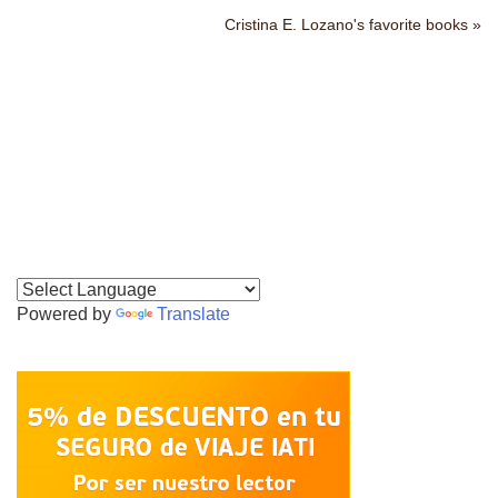
Cristina E. Lozano's favorite books »
Powered by
Translate