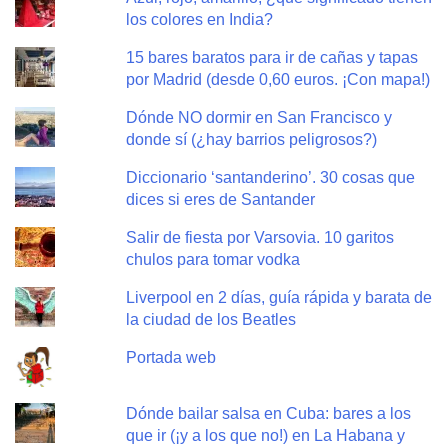
los colores en India?
15 bares baratos para ir de cañas y tapas
por Madrid (desde 0,60 euros. ¡Con mapa!)
Dónde NO dormir en San Francisco y
donde sí (¿hay barrios peligrosos?)
Diccionario ‘santanderino’. 30 cosas que
dices si eres de Santander
Salir de fiesta por Varsovia. 10 garitos
chulos para tomar vodka
Liverpool en 2 días, guía rápida y barata de
la ciudad de los Beatles
Portada web
Dónde bailar salsa en Cuba: bares a los
que ir (¡y a los que no!) en La Habana y