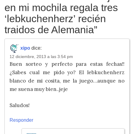
en mi mochila regala tres
‘lebkuchenherz’ recién
traidos de Alemania
”
xipo
dice:
12 diciembre, 2013 a las 3:54 pm
Buen sorteo y perfecto para estas fechas!!
¿Sabes cual me pido yo? El lebkuchenherz
blanco de mi cosita, me la juego…aunque no
me suena muy bien..jeje
Saludos!
Responder