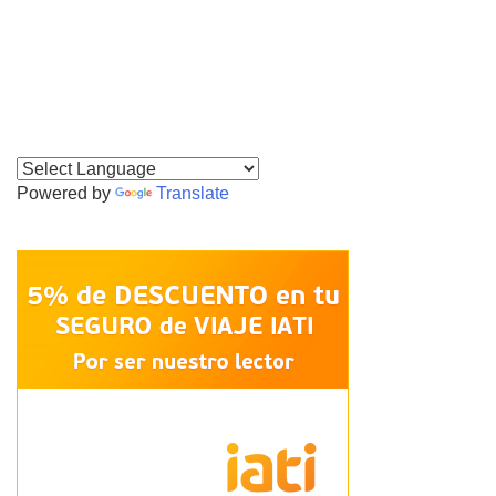
Powered by
Translate