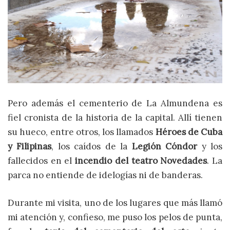
Pero además el cementerio de La Almundena es
fiel cronista de la historia de la capital. Allí tienen
su hueco, entre otros, los llamados
Héroes de Cuba
y Filipinas
, los caídos de la
Legión Cóndor
y los
fallecidos en el
incendio del teatro Novedades
. La
parca no entiende de idelogías ni de banderas.
Durante mi visita, uno de los lugares que más llamó
mi atención y, confieso, me puso los pelos de punta,