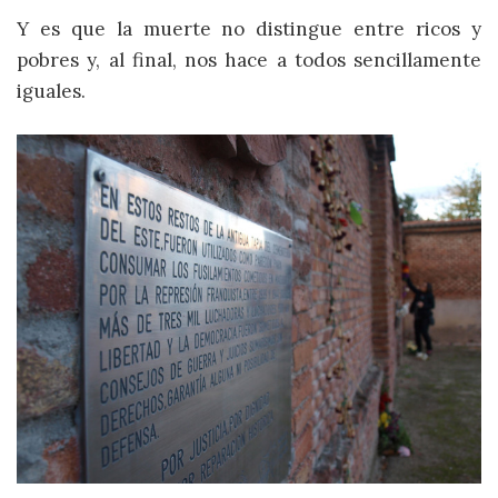
Y es que la muerte no distingue entre ricos y
pobres y, al final, nos hace a todos sencillamente
iguales.