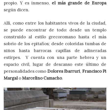
propio. Y es inmenso,
el más grande de Europa
según dicen.
Allí, como entre los habitantes vivos de la ciudad,
se puede encontrar de todo: desde un templo
construido al estilo grecoromano hasta el más
sobrio de los epitafios; desde coloridas tumbas de
niños hasta barrocas capillas de adineradas
estirpes. Y cuenta con una parte hebrea y un
espacio civil, lugar de descanso este último de
personalidades como
Dolores Ibarruri
,
Francisco Pi
Margal
o
Marcelino Camacho
.