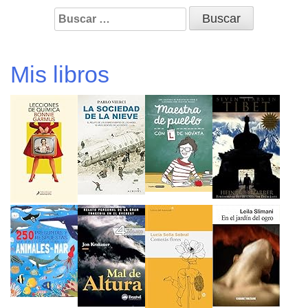
Buscar:
Mis libros