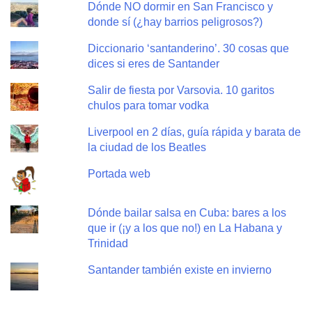
Dónde NO dormir en San Francisco y
donde sí (¿hay barrios peligrosos?)
Diccionario ‘santanderino’. 30 cosas que
dices si eres de Santander
Salir de fiesta por Varsovia. 10 garitos
chulos para tomar vodka
Liverpool en 2 días, guía rápida y barata de
la ciudad de los Beatles
Portada web
Dónde bailar salsa en Cuba: bares a los
que ir (¡y a los que no!) en La Habana y
Trinidad
Santander también existe en invierno