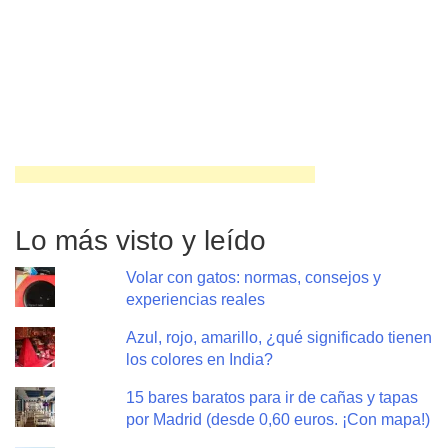
Lo más visto y leído
Volar con gatos: normas, consejos y
experiencias reales
Azul, rojo, amarillo, ¿qué significado tienen
los colores en India?
15 bares baratos para ir de cañas y tapas
por Madrid (desde 0,60 euros. ¡Con mapa!)