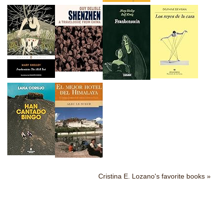
Cristina E. Lozano's favorite books »