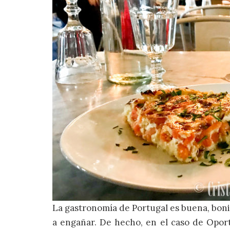
La gastronomía de Portugal es buena, boni
a engañar. De hecho, en el caso de Oport