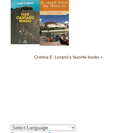
Cristina E. Lozano's favorite books »