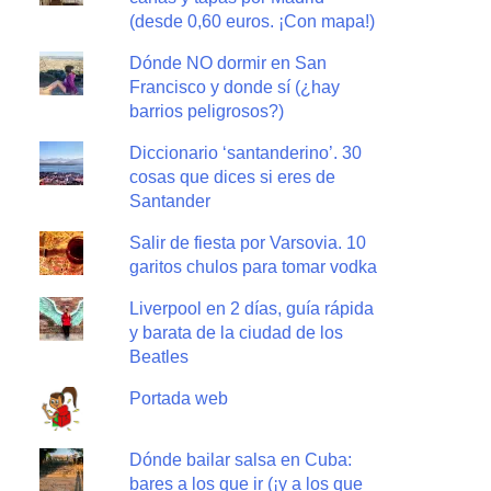
(desde 0,60 euros. ¡Con mapa!)
Dónde NO dormir en San
Francisco y donde sí (¿hay
barrios peligrosos?)
Diccionario ‘santanderino’. 30
cosas que dices si eres de
Santander
Salir de fiesta por Varsovia. 10
garitos chulos para tomar vodka
Liverpool en 2 días, guía rápida
y barata de la ciudad de los
Beatles
Portada web
Dónde bailar salsa en Cuba:
bares a los que ir (¡y a los que