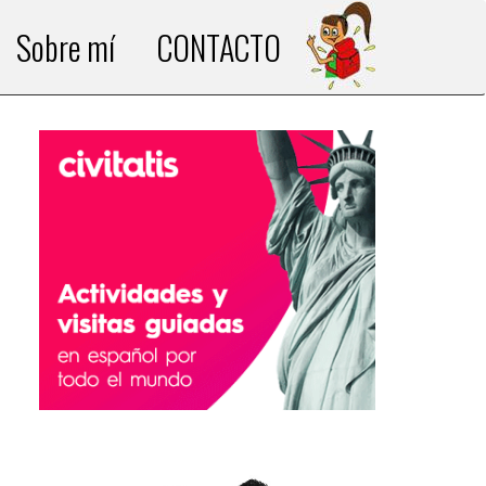
Sobre mí
CONTACTO