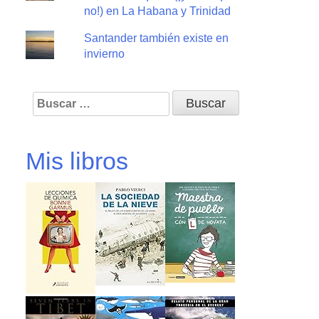
no!) en La Habana y Trinidad
Santander también existe en
invierno
Buscar:
Mis libros