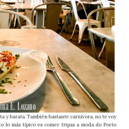
ta y barata. También bastante carnívora, no te voy
o lo más típico es comer tripas a moda do Porto