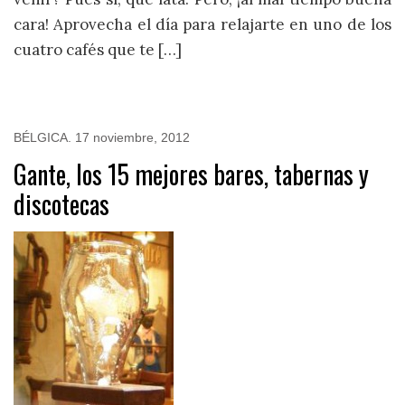
cara! Aprovecha el día para relajarte en uno de los
cuatro cafés que te […]
BÉLGICA
.
17 noviembre, 2012
Gante, los 15 mejores bares, tabernas y
discotecas