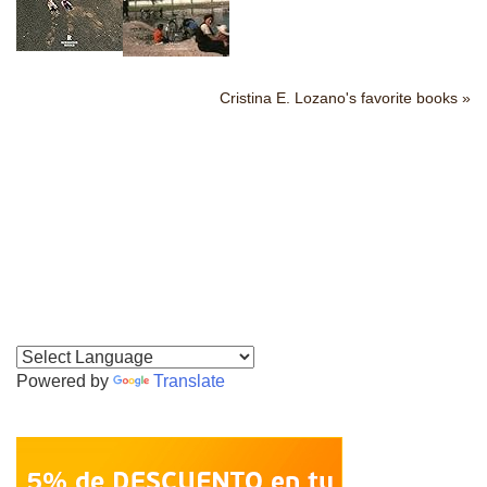
Cristina E. Lozano's favorite books »
Powered by
Translate