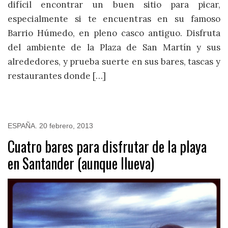
difícil encontrar un buen sitio para picar,
especialmente si te encuentras en su famoso
Barrio Húmedo, en pleno casco antiguo. Disfruta
del ambiente de la Plaza de San Martín y sus
alrededores, y prueba suerte en sus bares, tascas y
restaurantes donde […]
ESPAÑA
.
20 febrero, 2013
Cuatro bares para disfrutar de la playa
en Santander (aunque llueva)