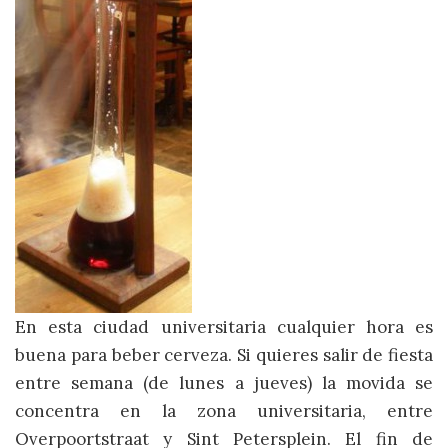
En esta ciudad universitaria cualquier hora es
buena para beber cerveza. Si quieres salir de fiesta
entre semana (de lunes a jueves) la movida se
concentra en la zona universitaria, entre
Overpoortstraat y Sint Petersplein. El fin de