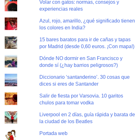
Volar con gatos: normas, consejos y
experiencias reales
Azul, rojo, amarillo, ¿qué significado tienen
los colores en India?
15 bares baratos para ir de cañas y tapas
por Madrid (desde 0,60 euros. ¡Con mapa!)
Dónde NO dormir en San Francisco y
donde sí (¿hay barrios peligrosos?)
Diccionario ‘santanderino’. 30 cosas que
dices si eres de Santander
Salir de fiesta por Varsovia. 10 garitos
chulos para tomar vodka
Liverpool en 2 días, guía rápida y barata de
la ciudad de los Beatles
Portada web