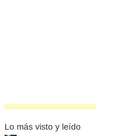
Lo más visto y leído