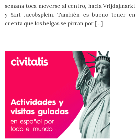
semana toca moverse al centro, hacia Vrijdajmarkt
y Sint Jacobsplein. También es bueno tener en
cuenta que los belgas se pirran por […]