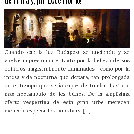
Cuando cae la luz Budapest se enciende y se
vuelve impresionante, tanto por la belleza de sus
edificios magistralmente iluminados, como por la
intesa vida nocturna que depara, tan prolongada
en el tiempo que sería capaz de tumbar hasta al
más noctámbulo de los búhos. De la amplísima
oferta vespertina de esta gran urbe merecen
mención especial los ruins bars. […]