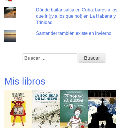
Dónde bailar salsa en Cuba: bares a los
que ir (¡y a los que no!) en La Habana y
Trinidad
Santander también existe en invierno
Buscar:
Mis libros