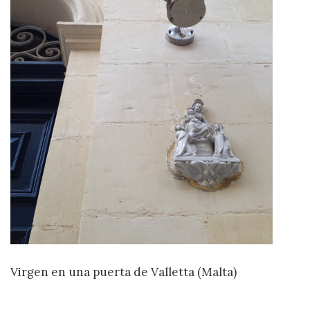
Virgen en una puerta de Valletta (Malta)