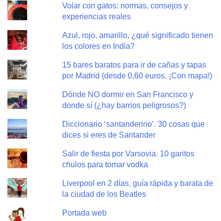
Volar con gatos: normas, consejos y
experiencias reales
Azul, rojo, amarillo, ¿qué significado tienen
los colores en India?
15 bares baratos para ir de cañas y tapas
por Madrid (desde 0,60 euros. ¡Con mapa!)
Dónde NO dormir en San Francisco y
donde sí (¿hay barrios peligrosos?)
Diccionario ‘santanderino’. 30 cosas que
dices si eres de Santander
Salir de fiesta por Varsovia. 10 garitos
chulos para tomar vodka
Liverpool en 2 días, guía rápida y barata de
la ciudad de los Beatles
Portada web