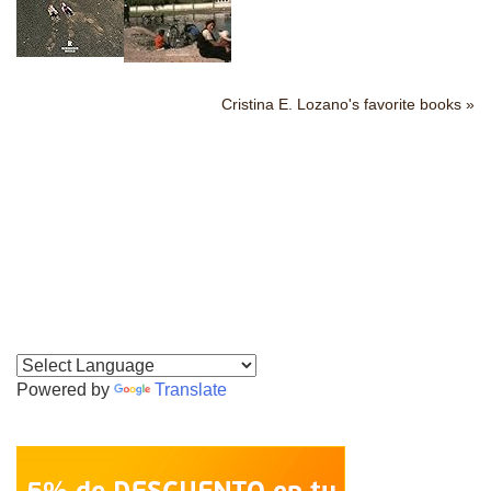
Cristina E. Lozano's favorite books »
Powered by
Translate