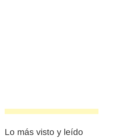
Lo más visto y leído