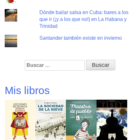
Dónde bailar salsa en Cuba: bares a los
que ir (¡y a los que no!) en La Habana y
Trinidad
Santander también existe en invierno
Buscar:
Mis libros