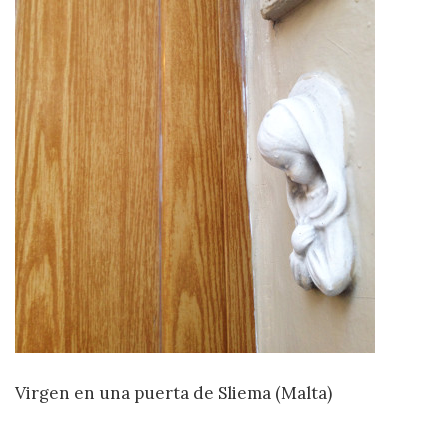
Virgen en una puerta de Sliema (Malta)