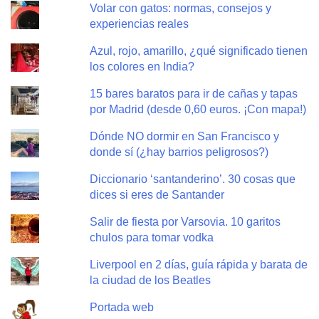
Volar con gatos: normas, consejos y
experiencias reales
Azul, rojo, amarillo, ¿qué significado tienen
los colores en India?
15 bares baratos para ir de cañas y tapas
por Madrid (desde 0,60 euros. ¡Con mapa!)
Dónde NO dormir en San Francisco y
donde sí (¿hay barrios peligrosos?)
Diccionario ‘santanderino’. 30 cosas que
dices si eres de Santander
Salir de fiesta por Varsovia. 10 garitos
chulos para tomar vodka
Liverpool en 2 días, guía rápida y barata de
la ciudad de los Beatles
Portada web