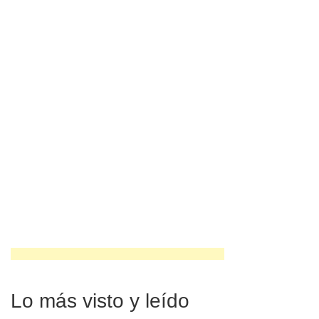
Lo más visto y leído