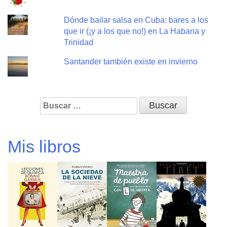
Dónde bailar salsa en Cuba: bares a los
que ir (¡y a los que no!) en La Habana y
Trinidad
Santander también existe en invierno
Buscar:
Mis libros