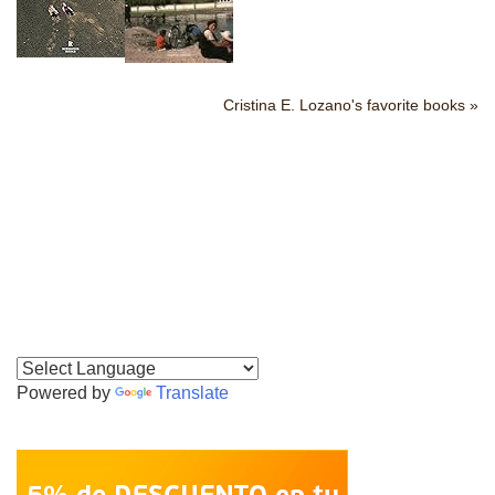
Cristina E. Lozano's favorite books »
Powered by
Translate