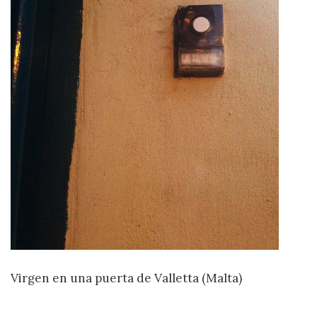
Virgen en una puerta de Valletta (Malta)