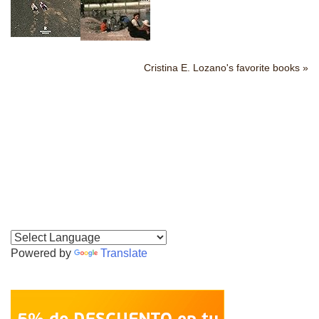
Cristina E. Lozano's favorite books »
Powered by
Translate