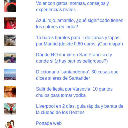
Volar con gatos: normas, consejos y
experiencias reales
Azul, rojo, amarillo, ¿qué significado tienen
los colores en India?
15 bares baratos para ir de cañas y tapas
por Madrid (desde 0,60 euros. ¡Con mapa!)
Dónde NO dormir en San Francisco y
donde sí (¿hay barrios peligrosos?)
Diccionario ‘santanderino’. 30 cosas que
dices si eres de Santander
Salir de fiesta por Varsovia. 10 garitos
chulos para tomar vodka
Liverpool en 2 días, guía rápida y barata de
la ciudad de los Beatles
Portada web