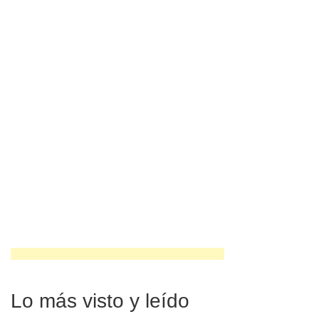
Lo más visto y leído