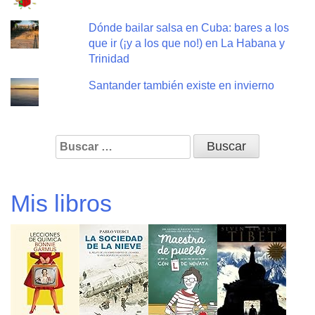
Dónde bailar salsa en Cuba: bares a los
que ir (¡y a los que no!) en La Habana y
Trinidad
Santander también existe en invierno
Buscar:
Mis libros