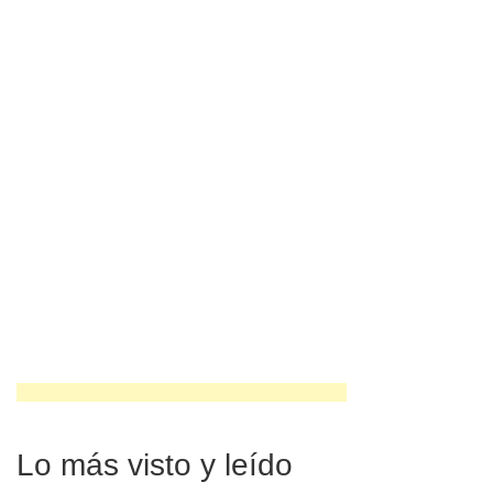
Lo más visto y leído