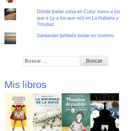
Dónde bailar salsa en Cuba: bares a los
que ir (¡y a los que no!) en La Habana y
Trinidad
Santander también existe en invierno
Buscar:
Mis libros