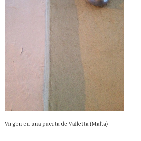
Virgen en una puerta de Valletta (Malta)