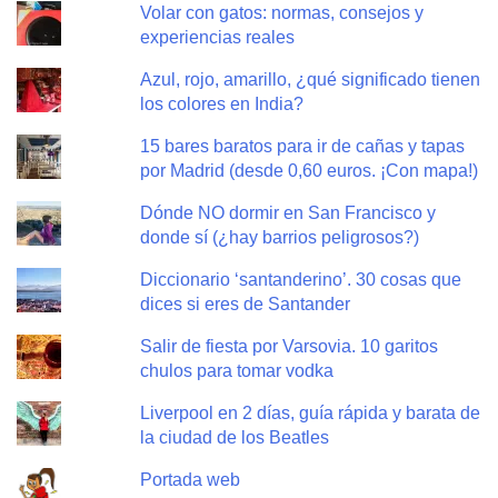
Volar con gatos: normas, consejos y
experiencias reales
Azul, rojo, amarillo, ¿qué significado tienen
los colores en India?
15 bares baratos para ir de cañas y tapas
por Madrid (desde 0,60 euros. ¡Con mapa!)
Dónde NO dormir en San Francisco y
donde sí (¿hay barrios peligrosos?)
Diccionario ‘santanderino’. 30 cosas que
dices si eres de Santander
Salir de fiesta por Varsovia. 10 garitos
chulos para tomar vodka
Liverpool en 2 días, guía rápida y barata de
la ciudad de los Beatles
Portada web