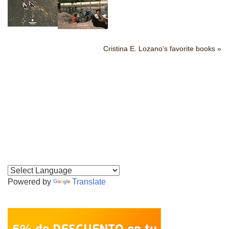
Cristina E. Lozano's favorite books »
Powered by
Translate