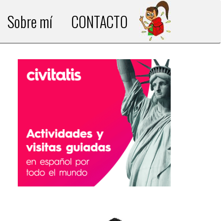
Sobre mí
CONTACTO