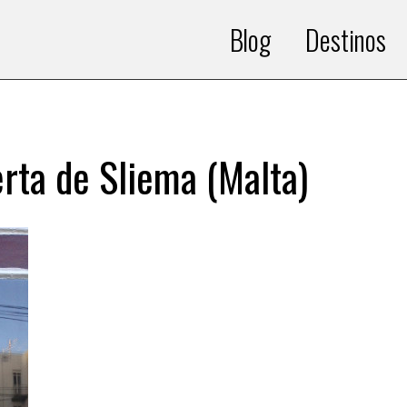
Blog
Destinos
rta de Sliema (Malta)