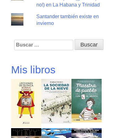
no!) en La Habana y Trinidad
Santander también existe en
invierno
Buscar:
Mis libros