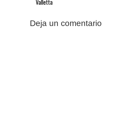
Valletta
entradas
Deja un comentario