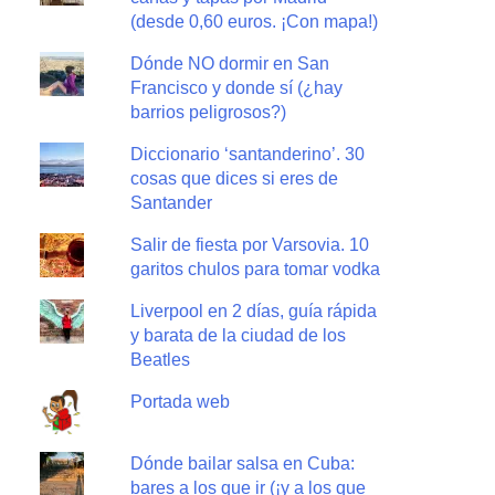
(desde 0,60 euros. ¡Con mapa!)
Dónde NO dormir en San
Francisco y donde sí (¿hay
barrios peligrosos?)
Diccionario ‘santanderino’. 30
cosas que dices si eres de
Santander
Salir de fiesta por Varsovia. 10
garitos chulos para tomar vodka
Liverpool en 2 días, guía rápida
y barata de la ciudad de los
Beatles
Portada web
Dónde bailar salsa en Cuba:
bares a los que ir (¡y a los que