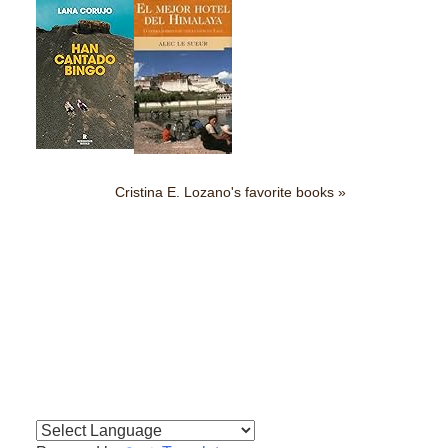
Cristina E. Lozano's favorite books »