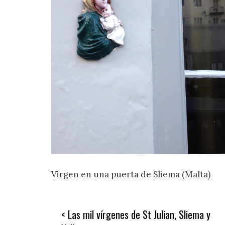
Virgen en una puerta de Sliema (Malta)
Navegación
Las mil vírgenes de St Julian, Sliema y
de