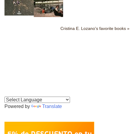
Cristina E. Lozano's favorite books »
Powered by
Translate