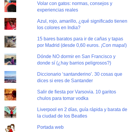
Volar con gatos: normas, consejos y
experiencias reales
Azul, rojo, amarillo, ¿qué significado tienen
los colores en India?
15 bares baratos para ir de cañas y tapas
por Madrid (desde 0,60 euros. ¡Con mapa!)
Dónde NO dormir en San Francisco y
donde sí (¿hay barrios peligrosos?)
Diccionario ‘santanderino’. 30 cosas que
dices si eres de Santander
Salir de fiesta por Varsovia. 10 garitos
chulos para tomar vodka
Liverpool en 2 días, guía rápida y barata de
la ciudad de los Beatles
Portada web