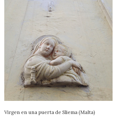
Virgen en una puerta de Sliema (Malta)