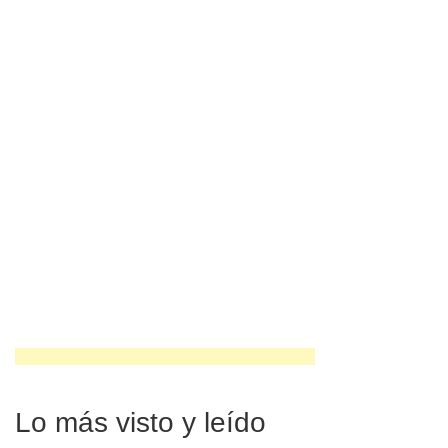
Lo más visto y leído