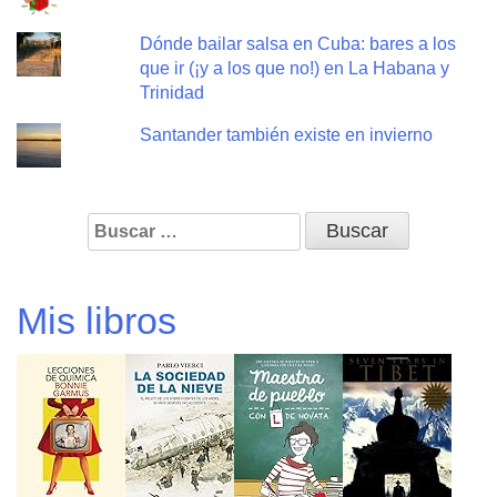
Dónde bailar salsa en Cuba: bares a los
que ir (¡y a los que no!) en La Habana y
Trinidad
Santander también existe en invierno
Buscar:
Mis libros