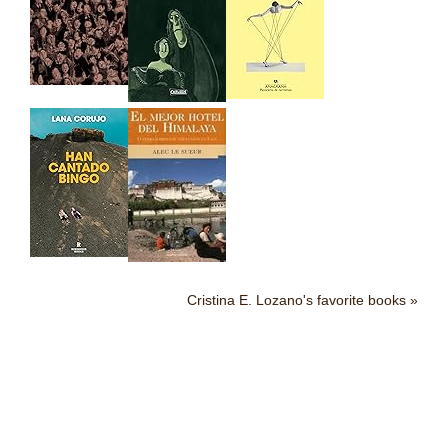
Cristina E. Lozano's favorite books »