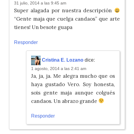
31 julio, 2014 a las 9:45 am
Super alagada por nuestra descripción
“Gente maja que cuelga candaos” que arte
tienes! Un besote guapa
Responder
Cristina E. Lozano
dice:
1 agosto, 2014 a las 2:41 am
Ja, ja, ja. Me alegra mucho que os
haya gustado Vero. Soy honesta,
sois gente maja aunque colgués
candaos. Un abrazo grande
Responder