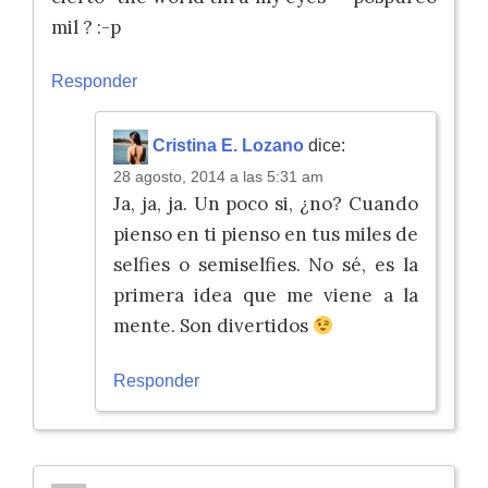
mil ? :-p
Responder
Cristina E. Lozano
dice:
28 agosto, 2014 a las 5:31 am
Ja, ja, ja. Un poco si, ¿no? Cuando
pienso en ti pienso en tus miles de
selfies o semiselfies. No sé, es la
primera idea que me viene a la
mente. Son divertidos
Responder