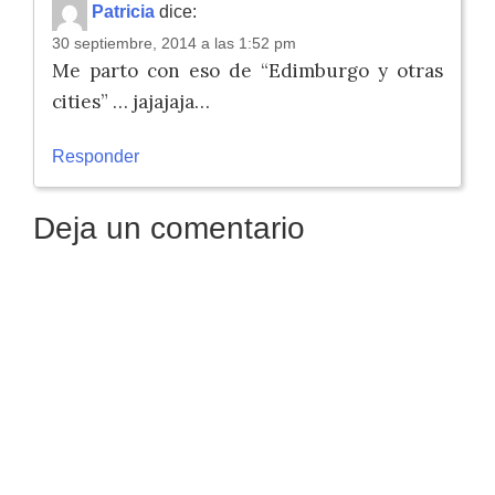
Patricia
dice:
30 septiembre, 2014 a las 1:52 pm
Me parto con eso de “Edimburgo y otras
cities” … jajajaja…
Responder
Deja un comentario