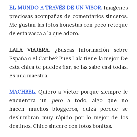
EL MUNDO A TRAVÉS DE UN VISOR.
Imagenes
preciosas acompañas de comentarios sinceros.
Me gustan las fotos honestas con poco retoque
de esta vasca a la que adoro.
LALA VIAJERA.
¿Buscas información sobre
España o el Caribe? Pues Lala tiene la mejor. De
esta chica te puedes fiar, se las sabe casi todas.
Es una maestra.
MACHBEL.
Quiero a Víctor porque siempre le
encuentra un
pero
a todo, algo que no
hacen muchos bloggeros, quizá porque se
deslumbran muy rápido por lo mejor de los
destinos. Chico sincero con fotos bonitas.