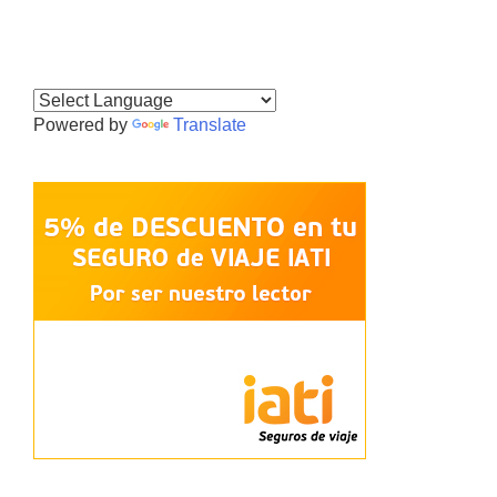
Powered by
Translate