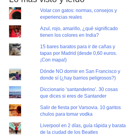
Volar con gatos: normas, consejos y
experiencias reales
Azul, rojo, amarillo, ¿qué significado
tienen los colores en India?
15 bares baratos para ir de cañas y
tapas por Madrid (desde 0,60 euros.
¡Con mapa!)
Dónde NO dormir en San Francisco y
donde sí (¿hay barrios peligrosos?)
Diccionario ‘santanderino’. 30 cosas
que dices si eres de Santander
Salir de fiesta por Varsovia. 10 garitos
chulos para tomar vodka
Liverpool en 2 días, guía rápida y barata
de la ciudad de los Beatles