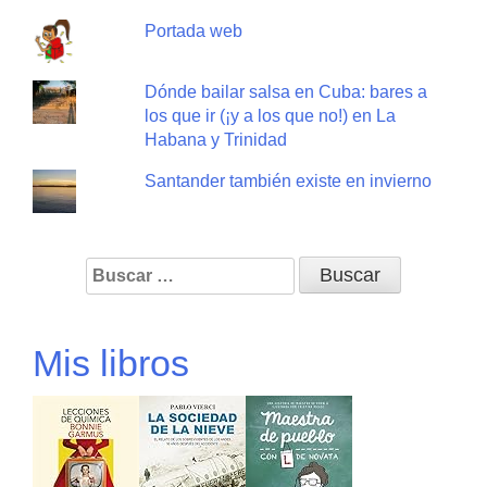
Portada web
Dónde bailar salsa en Cuba: bares a
los que ir (¡y a los que no!) en La
Habana y Trinidad
Santander también existe en invierno
Buscar:
Mis libros