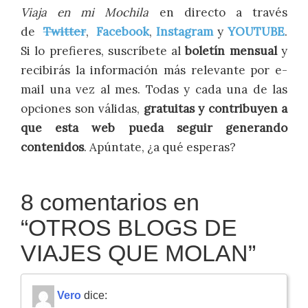
Viaja en mi Mochila
en directo a través
de
Twitter
,
Facebook
,
Instagram
y
YOUTUBE
.
Si lo prefieres, suscríbete al
boletín mensual
y
recibirás la información más relevante por e-
mail una vez al mes. Todas y cada una de las
opciones son válidas,
gratuitas y contribuyen a
que esta web pueda seguir generando
contenidos
. Apúntate, ¿a qué esperas?
8 comentarios en
“
OTROS BLOGS DE
VIAJES QUE MOLAN
”
Vero
dice: