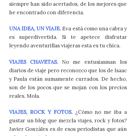
siempre han sido acertados, de los mejores que
he encontrado con diferencia.
UNA IDEA, UN VIAJE.
Eva está como una cabra y
es superdivertida. Si te apetece disfrutar
leyendo aventurillas viajeras esta es tu chica.
VIAJES CHAVETAS.
No me entusiasman los
diarios de viaje pero reconozco que los de Isaac
y Paula están sumamente currados. De hecho,
son de los pocos que se mojan con los precios
reales. Mola.
VIAJES, ROCK Y FOTOS.
¿Cómo no me iba a
gustar un blog que mezcla viajes, rock y fotos?
Javier Gonzáles es de esos periodistas que aún