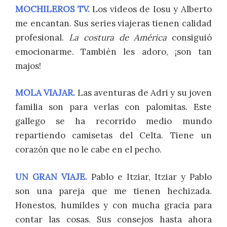
MOCHILEROS TV.
Los videos de Iosu y Alberto
me encantan. Sus series viajeras tienen calidad
profesional.
La costura de América
consiguió
emocionarme. También les adoro, ¡son tan
majos!
MOLA VIAJAR.
Las aventuras de Adri y su joven
familia son para verlas con palomitas. Este
gallego se ha recorrido medio mundo
repartiendo camisetas del Celta. Tiene un
corazón que no le cabe en el pecho.
UN GRAN VIAJE.
Pablo e Itziar, Itziar y Pablo
son una pareja que me tienen hechizada.
Honestos, humildes y con mucha gracia para
contar las cosas. Sus consejos hasta ahora