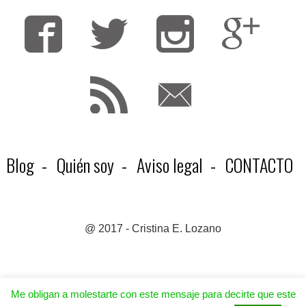
Fa
T
F
Blog
Quién soy
Aviso legal
CONTACTO
@ 2017 - Cristina E. Lozano
Me obligan a molestarte con este mensaje para decirte que este