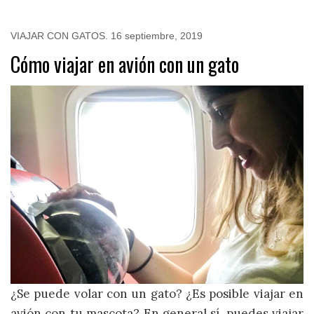
VIAJAR CON GATOS
.
16 septiembre, 2019
Cómo viajar en avión con un gato
¿Se puede volar con un gato? ¿Es posible viajar en
avión con tu mascota? En general sí, puedes viajar