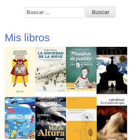
Buscar:
Mis libros