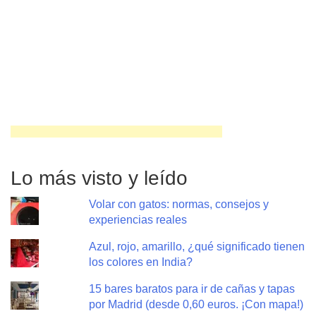
Lo más visto y leído
Volar con gatos: normas, consejos y
experiencias reales
Azul, rojo, amarillo, ¿qué significado tienen
los colores en India?
15 bares baratos para ir de cañas y tapas
por Madrid (desde 0,60 euros. ¡Con mapa!)