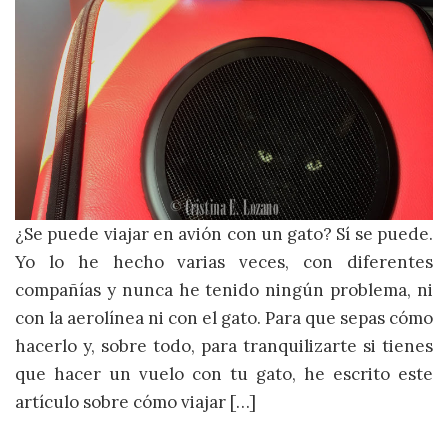
¿Se puede viajar en avión con un gato? Sí se puede.
Yo lo he hecho varias veces, con diferentes
compañías y nunca he tenido ningún problema, ni
con la aerolínea ni con el gato. Para que sepas cómo
hacerlo y, sobre todo, para tranquilizarte si tienes
que hacer un vuelo con tu gato, he escrito este
artículo sobre cómo viajar […]