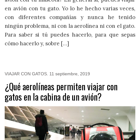
en avión con tu gato. Yo lo he hecho varias veces,
con diferentes compañías y nunca he tenido
ningún problema, ni con la aerolínea ni con el gato.
Para saber si tú puedes hacerlo, para que sepas
cómo hacerlo y, sobre […]
VIAJAR CON GATOS
.
11 septiembre, 2019
¿Qué aerolíneas permiten viajar con
gatos en la cabina de un avión?