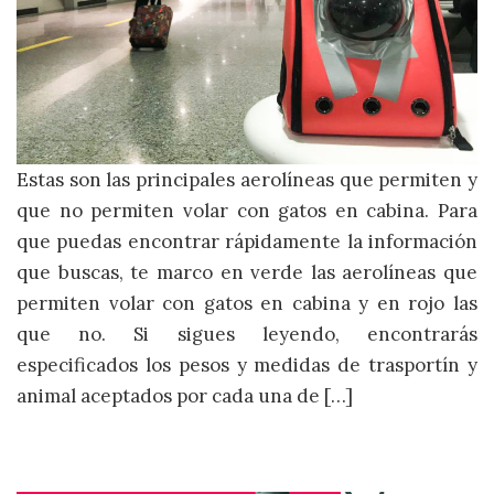
Estas son las principales aerolíneas que permiten y
que no permiten volar con gatos en cabina. Para
que puedas encontrar rápidamente la información
que buscas, te marco en verde las aerolíneas que
permiten volar con gatos en cabina y en rojo las
que no. Si sigues leyendo, encontrarás
especificados los pesos y medidas de trasportín y
animal aceptados por cada una de […]