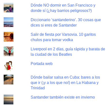
Dónde NO dormir en San Francisco y
donde sí (¿hay barrios peligrosos?)
Diccionario ‘santanderino’. 30 cosas que
dices si eres de Santander
Salir de fiesta por Varsovia. 10 garitos
chulos para tomar vodka
Liverpool en 2 días, guía rápida y barata de
la ciudad de los Beatles
Portada web
Dónde bailar salsa en Cuba: bares a los
que ir (¡y a los que no!) en La Habana y
Trinidad
Santander también existe en invierno