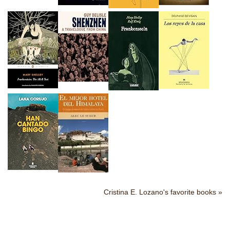
Cristina E. Lozano's favorite books »