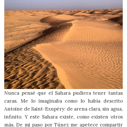
Nunca pensé que el Sahara pudiera tener tantas
caras. Me lo imaginaba como lo había descrito
Antoine de Saint-Exupéry: de arena clara, sin agua,
infinito. Y este Sahara existe, como existen otros
más. De mi paso por Túnez me apetece compartir