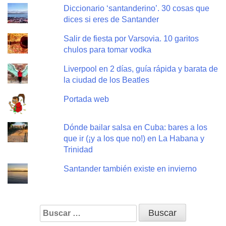
Diccionario ‘santanderino’. 30 cosas que
dices si eres de Santander
Salir de fiesta por Varsovia. 10 garitos
chulos para tomar vodka
Liverpool en 2 días, guía rápida y barata de
la ciudad de los Beatles
Portada web
Dónde bailar salsa en Cuba: bares a los
que ir (¡y a los que no!) en La Habana y
Trinidad
Santander también existe en invierno
Buscar: