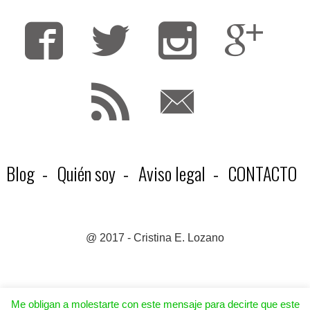
Fa
T
F
Blog
Quién soy
Aviso legal
CONTACTO
@ 2017 - Cristina E. Lozano
Me obligan a molestarte con este mensaje para decirte que este