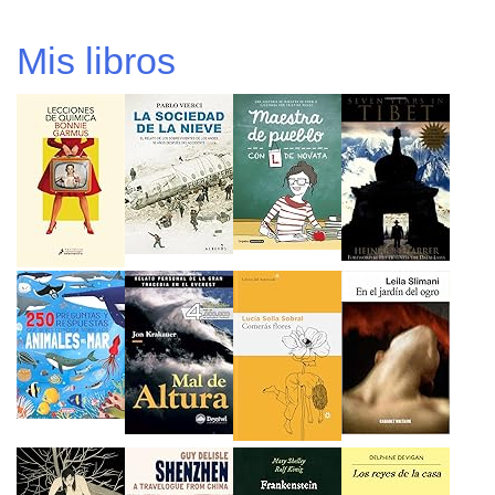
Mis libros