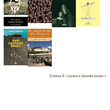
Cristina E. Lozano's favorite books »