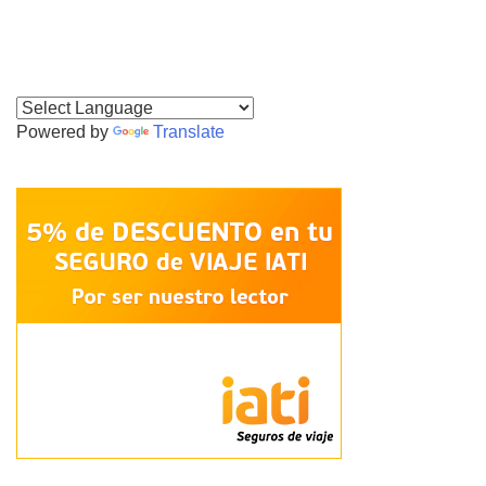
Powered by
Translate