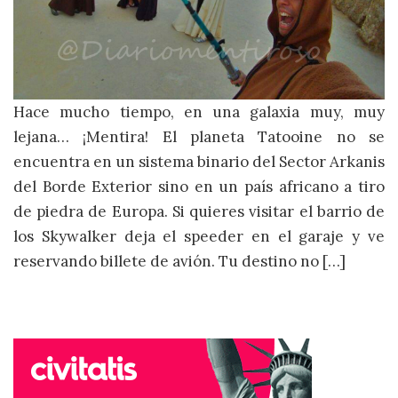
Hace mucho tiempo, en una galaxia muy, muy
lejana… ¡Mentira! El planeta Tatooine no se
encuentra en un sistema binario del Sector Arkanis
del Borde Exterior sino en un país africano a tiro
de piedra de Europa. Si quieres visitar el barrio de
los Skywalker deja el speeder en el garaje y ve
reservando billete de avión. Tu destino no […]