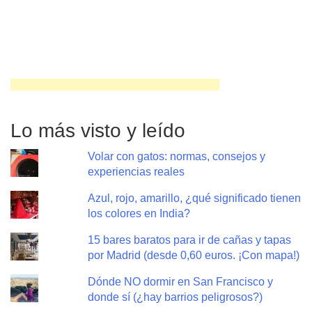
Lo más visto y leído
Volar con gatos: normas, consejos y
experiencias reales
Azul, rojo, amarillo, ¿qué significado tienen
los colores en India?
15 bares baratos para ir de cañas y tapas
por Madrid (desde 0,60 euros. ¡Con mapa!)
Dónde NO dormir en San Francisco y
donde sí (¿hay barrios peligrosos?)