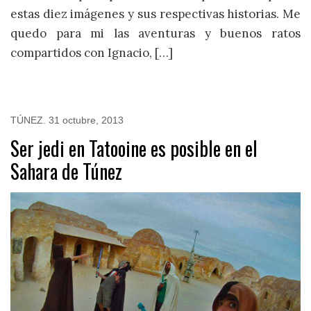
estas diez imágenes y sus respectivas historias. Me
quedo para mi las aventuras y buenos ratos
compartidos con Ignacio, […]
TÚNEZ
.
31 octubre, 2013
Ser jedi en Tatooine es posible en el
Sahara de Túnez