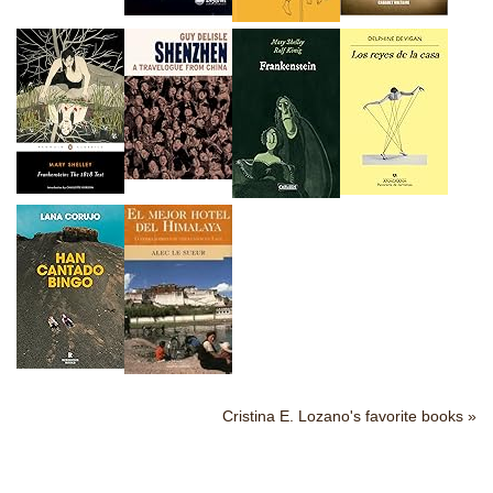
Cristina E. Lozano's favorite books »