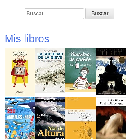
Buscar:
Mis libros