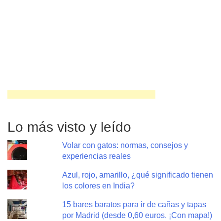
Lo más visto y leído
Volar con gatos: normas, consejos y
experiencias reales
Azul, rojo, amarillo, ¿qué significado tienen
los colores en India?
15 bares baratos para ir de cañas y tapas
por Madrid (desde 0,60 euros. ¡Con mapa!)