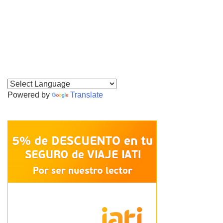
Powered by
Translate