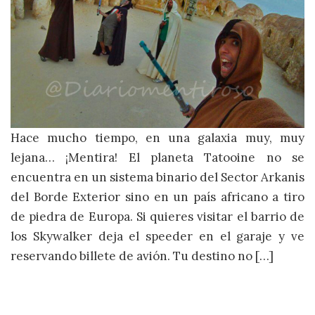
Hace mucho tiempo, en una galaxia muy, muy
lejana… ¡Mentira! El planeta Tatooine no se
encuentra en un sistema binario del Sector Arkanis
del Borde Exterior sino en un país africano a tiro
de piedra de Europa. Si quieres visitar el barrio de
los Skywalker deja el speeder en el garaje y ve
reservando billete de avión. Tu destino no […]