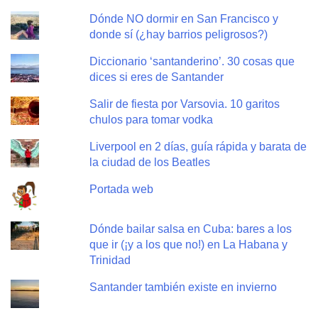
Dónde NO dormir en San Francisco y
donde sí (¿hay barrios peligrosos?)
Diccionario ‘santanderino’. 30 cosas que
dices si eres de Santander
Salir de fiesta por Varsovia. 10 garitos
chulos para tomar vodka
Liverpool en 2 días, guía rápida y barata de
la ciudad de los Beatles
Portada web
Dónde bailar salsa en Cuba: bares a los
que ir (¡y a los que no!) en La Habana y
Trinidad
Santander también existe en invierno