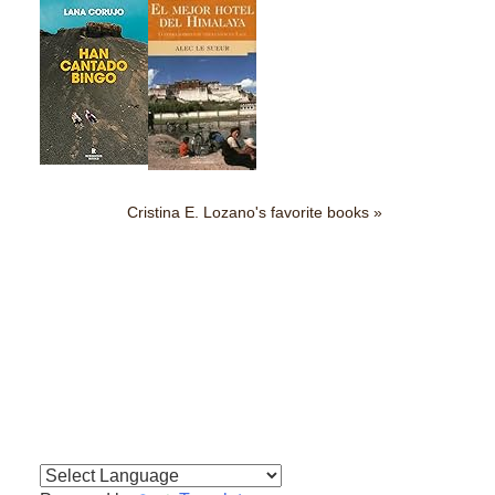
Cristina E. Lozano's favorite books »