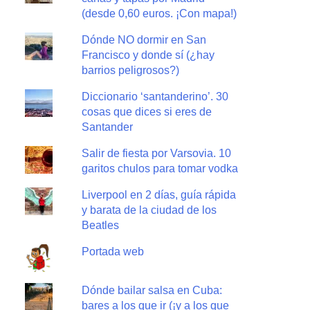
(desde 0,60 euros. ¡Con mapa!)
Dónde NO dormir en San
Francisco y donde sí (¿hay
barrios peligrosos?)
Diccionario ‘santanderino’. 30
cosas que dices si eres de
Santander
Salir de fiesta por Varsovia. 10
garitos chulos para tomar vodka
Liverpool en 2 días, guía rápida
y barata de la ciudad de los
Beatles
Portada web
Dónde bailar salsa en Cuba:
bares a los que ir (¡y a los que