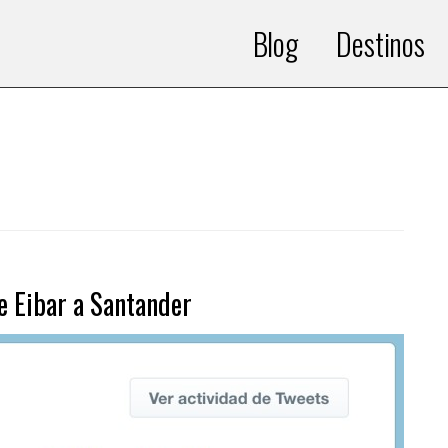
Blog
Destinos
e Eibar a Santander