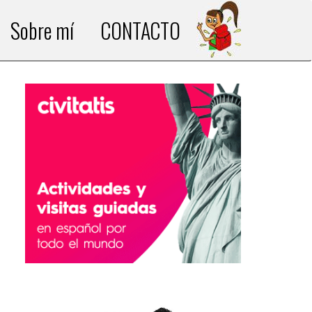
Sobre mí
CONTACTO