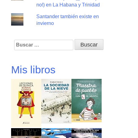
no!) en La Habana y Trinidad
Santander también existe en
invierno
Buscar:
Mis libros