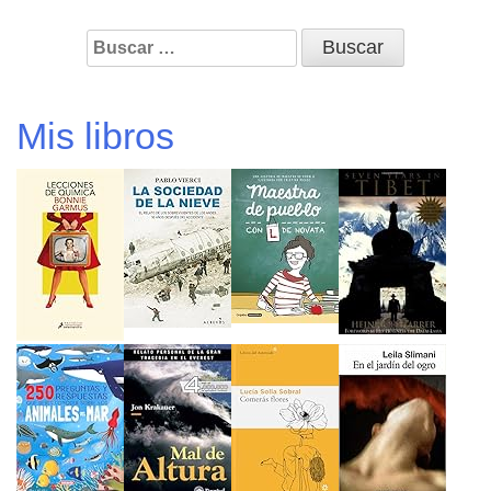
Buscar:
Mis libros