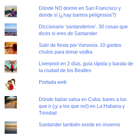
Dónde NO dormir en San Francisco y
donde sí (¿hay barrios peligrosos?)
Diccionario ‘santanderino’. 30 cosas que
dices si eres de Santander
Salir de fiesta por Varsovia. 10 garitos
chulos para tomar vodka
Liverpool en 2 días, guía rápida y barata de
la ciudad de los Beatles
Portada web
Dónde bailar salsa en Cuba: bares a los
que ir (¡y a los que no!) en La Habana y
Trinidad
Santander también existe en invierno