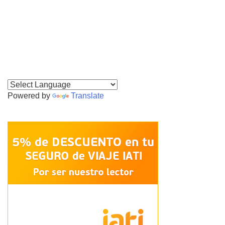
Powered by
Translate