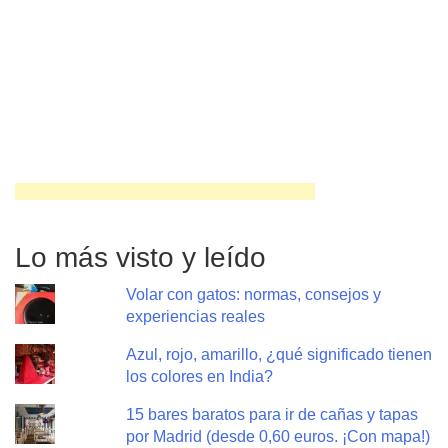
Lo más visto y leído
Volar con gatos: normas, consejos y
experiencias reales
Azul, rojo, amarillo, ¿qué significado tienen
los colores en India?
15 bares baratos para ir de cañas y tapas
por Madrid (desde 0,60 euros. ¡Con mapa!)