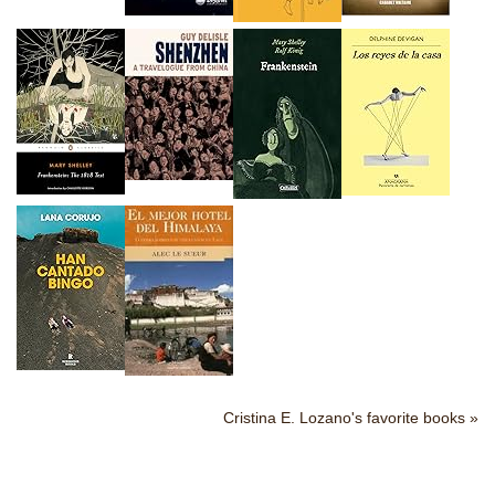
Cristina E. Lozano's favorite books »