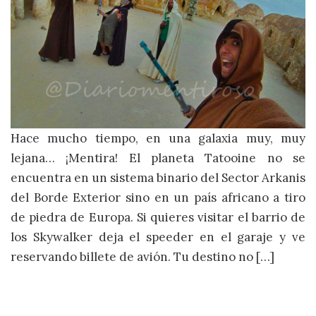
Hace mucho tiempo, en una galaxia muy, muy
lejana… ¡Mentira! El planeta Tatooine no se
encuentra en un sistema binario del Sector Arkanis
del Borde Exterior sino en un país africano a tiro
de piedra de Europa. Si quieres visitar el barrio de
los Skywalker deja el speeder en el garaje y ve
reservando billete de avión. Tu destino no […]