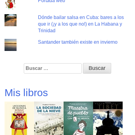
Portada web
Dónde bailar salsa en Cuba: bares a los
que ir (¡y a los que no!) en La Habana y
Trinidad
Santander también existe en invierno
Buscar:
Mis libros