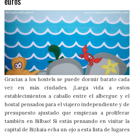
euros
Gracias a los hostels se puede dormir barato cada
vez en más ciudades. ¡Larga vida a estos
establecimientos a caballo entre el albergue y el
hostal pensados para el viajero independiente y de
presupuesto ajustado que empiezan a proliferar
también en Bilbao! Si estás pensando en visitar la
capital de Bizkaia echa un ojo a esta lista de lugares