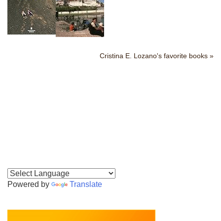
Cristina E. Lozano's favorite books »
Powered by
Translate