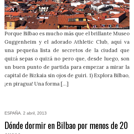
Porque Bilbao es mucho más que el brillante Museo
Guggenheim y el adorado Athletic Club, aquí va
una pequeña lista de secretos de la ciudad que
quizá sepas o quizá no pero que, desde luego, son
un buen punto de partida para empezar a mirar la
capital de Bizkaia sin ojos de guiri. 1) Explora Bilbao,
¡en piragua! Una forma […]
ESPAÑA
.
2 abril, 2013
Dónde dormir en Bilbao por menos de 20