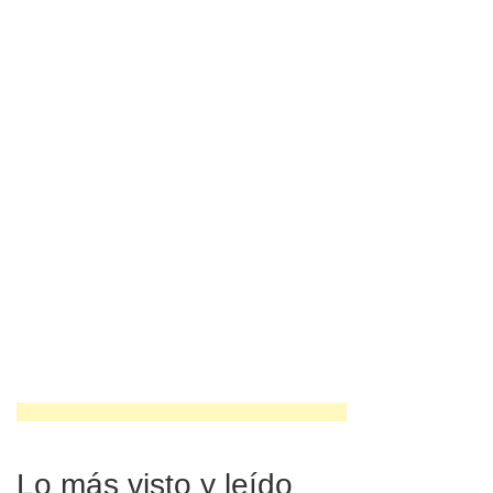
Lo más visto y leído