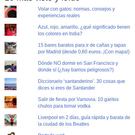
Volar con gatos: normas, consejos y
experiencias reales
Azul, rojo, amarillo, ¿qué significado tienen
los colores en India?
15 bares baratos para ir de cañas y tapas
por Madrid (desde 0,60 euros. ¡Con mapa!)
Dónde NO dormir en San Francisco y
donde sí (¿hay barrios peligrosos?)
Diccionario ‘santanderino’. 30 cosas que
dices si eres de Santander
Salir de fiesta por Varsovia. 10 garitos
chulos para tomar vodka
Liverpool en 2 días, guía rápida y barata de
la ciudad de los Beatles