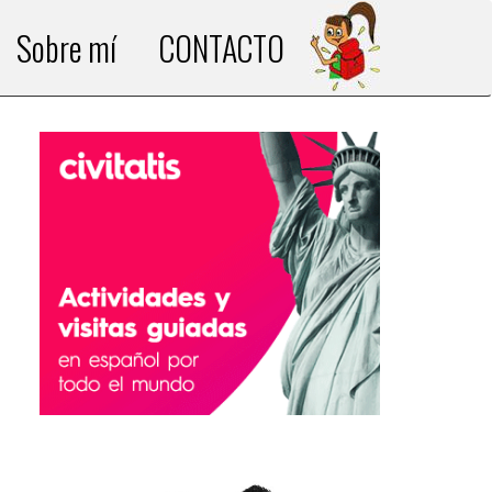
Sobre mí
CONTACTO