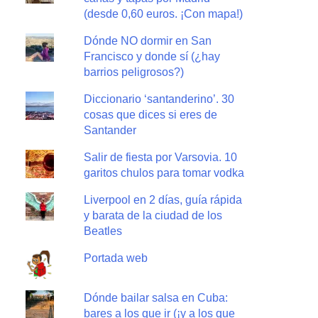
(desde 0,60 euros. ¡Con mapa!)
Dónde NO dormir en San
Francisco y donde sí (¿hay
barrios peligrosos?)
Diccionario ‘santanderino’. 30
cosas que dices si eres de
Santander
Salir de fiesta por Varsovia. 10
garitos chulos para tomar vodka
Liverpool en 2 días, guía rápida
y barata de la ciudad de los
Beatles
Portada web
Dónde bailar salsa en Cuba:
bares a los que ir (¡y a los que