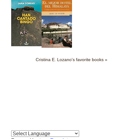
Cristina E. Lozano's favorite books »