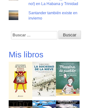
no!) en La Habana y Trinidad
Santander también existe en
invierno
Buscar:
Mis libros