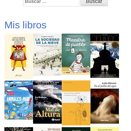
Mis libros