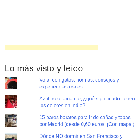
Lo más visto y leído
Volar con gatos: normas, consejos y
experiencias reales
Azul, rojo, amarillo, ¿qué significado tienen
los colores en India?
15 bares baratos para ir de cañas y tapas
por Madrid (desde 0,60 euros. ¡Con mapa!)
Dónde NO dormir en San Francisco y