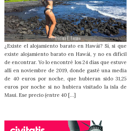
¿Existe el alojamiento barato en Hawái? Sí, si que
existe alojamiento barato en Hawái, y no es difícil
de encontrar. Yo lo encontré los 24 días que estuve
allí en noviembre de 2019, donde gasté una media
de 40 euros por noche, que hubieran sido 31,25
euros por noche si no hubiera visitado la isla de
Maui. Ese precio (entre 40 […]