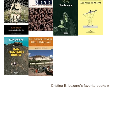
Cristina E. Lozano's favorite books »