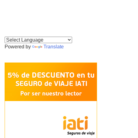
Powered by
Translate