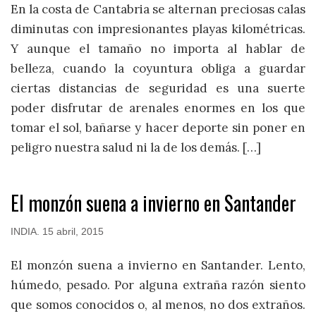
En la costa de Cantabria se alternan preciosas calas
diminutas con impresionantes playas kilométricas.
Y aunque el tamaño no importa al hablar de
belleza, cuando la coyuntura obliga a guardar
ciertas distancias de seguridad es una suerte
poder disfrutar de arenales enormes en los que
tomar el sol, bañarse y hacer deporte sin poner en
peligro nuestra salud ni la de los demás. […]
El monzón suena a invierno en Santander
INDIA
.
15 abril, 2015
El monzón suena a invierno en Santander. Lento,
húmedo, pesado. Por alguna extraña razón siento
que somos conocidos o, al menos, no dos extraños.