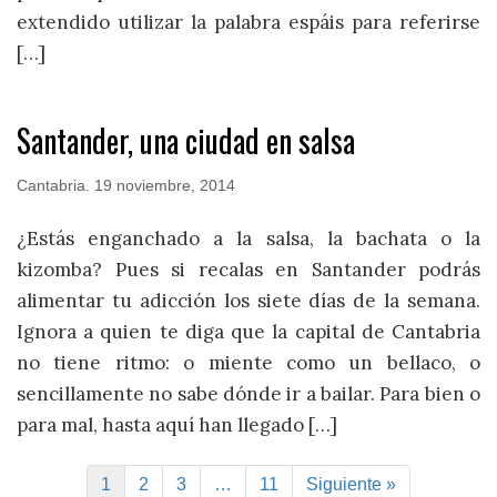
extendido utilizar la palabra espáis para referirse
[…]
Santander, una ciudad en salsa
Cantabria
.
19 noviembre, 2014
¿Estás enganchado a la salsa, la bachata o la
kizomba? Pues si recalas en Santander podrás
alimentar tu adicción los siete días de la semana.
Ignora a quien te diga que la capital de Cantabria
no tiene ritmo: o miente como un bellaco, o
sencillamente no sabe dónde ir a bailar. Para bien o
para mal, hasta aquí han llegado […]
1
2
3
…
11
Siguiente »