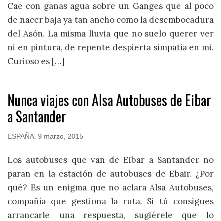
Cae con ganas agua sobre un Ganges que al poco
de nacer baja ya tan ancho como la desembocadura
del Asón. La misma lluvia que no suelo querer ver
ni en pintura, de repente despierta simpatía en mi.
Curioso es […]
Nunca viajes con Alsa Autobuses de Eibar
a Santander
ESPAÑA
.
9 marzo, 2015
Los autobuses que van de Eibar a Santander no
paran en la estación de autobuses de Ebair. ¿Por
qué? Es un enigma que no aclara Alsa Autobuses,
compañía que gestiona la ruta. Si tú consigues
arrancarle una respuesta, sugiérele que lo