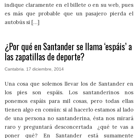
indique claramente en el billete o en su web, pues
es más que probable que un pasajero pierda el
autobús si […]
¿Por qué en Santander se llama ‘espáis’ a
las zapatillas de deporte?
Cantabria
.
17 diciembre, 2014
Una cosa que solemos llevar los de Santander en
los pies son espáis. Los santanderinos nos
ponemos espáis para mil cosas, pero todas ellas
tienen algo en común: si al hacerlo estamos al lado
de una persona no santanderina, ésta nos mirará
raro y preguntará desconcertada ¿qué te vas a
poner qué? En Santander está sumamente