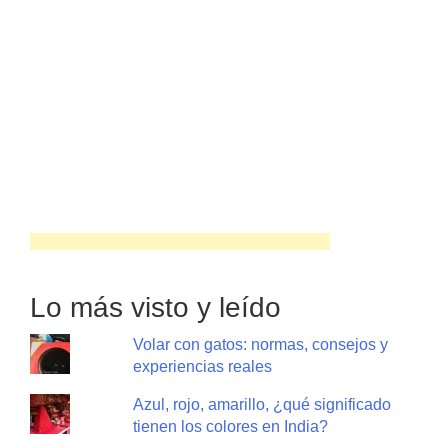
Lo más visto y leído
Volar con gatos: normas, consejos y
experiencias reales
Azul, rojo, amarillo, ¿qué significado
tienen los colores en India?