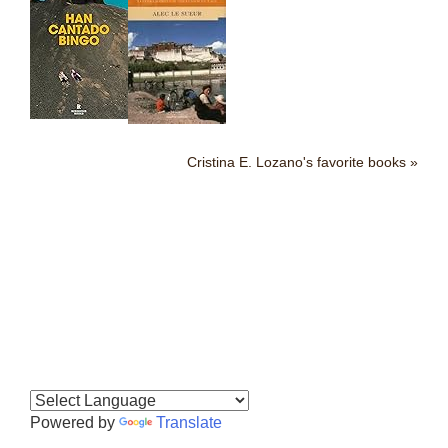
Cristina E. Lozano's favorite books »
Powered by
Translate