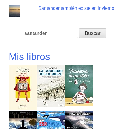
Santander también existe en invierno
Buscar:
Mis libros